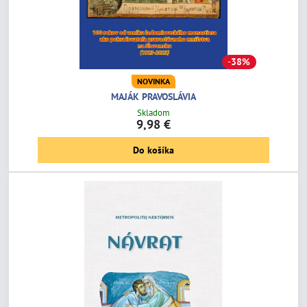
38%
NOVINKA
MAJÁK PRAVOSLÁVIA
Skladom
9,98 €
Do košíka