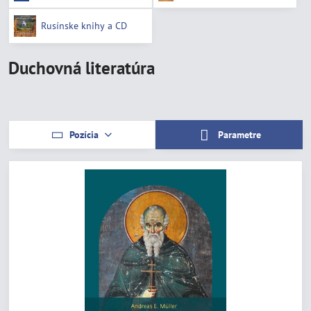
Rusínske knihy a CD
Duchovná literatúra
Pozícia
Parametre