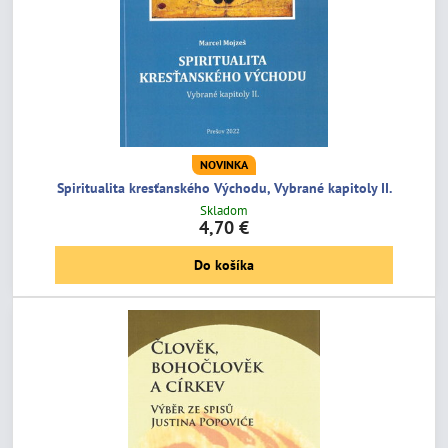
NOVINKA
Spiritualita kresťanského Východu, Vybrané kapitoly II.
Skladom
4,70 €
Do košíka