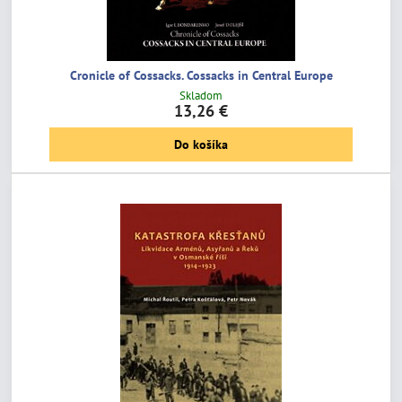
Cronicle of Cossacks. Cossacks in Central Europe
Skladom
13,26 €
Do košíka