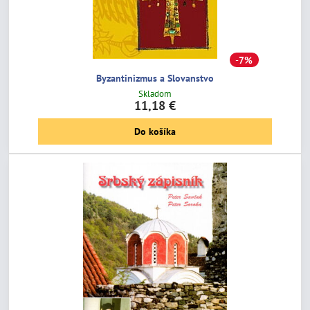
7%
Byzantinizmus a Slovanstvo
Skladom
11,18 €
Do košíka