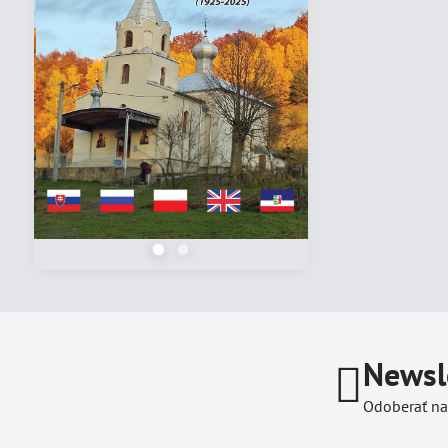
Newsl
Odoberať na