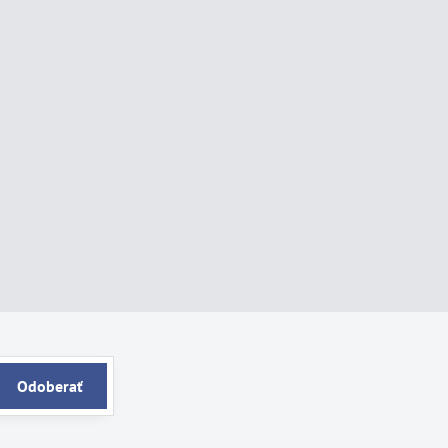
Odoberať