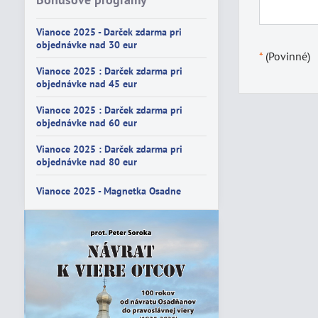
Vianoce 2025 - Darček zdarma pri
objednávke nad 30 eur
*
(Povinné)
Vianoce 2025 : Darček zdarma pri
objednávke nad 45 eur
Vianoce 2025 : Darček zdarma pri
objednávke nad 60 eur
Vianoce 2025 : Darček zdarma pri
objednávke nad 80 eur
Vianoce 2025 - Magnetka Osadne