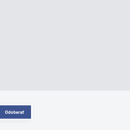
Odoberať