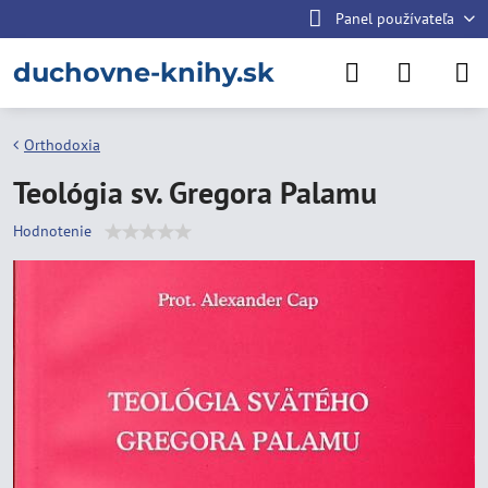
Panel používateľa
duchovne-knihy.sk
Orthodoxia
Teológia sv. Gregora Palamu
Hodnotenie