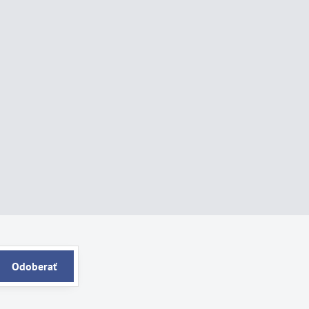
Odoberať