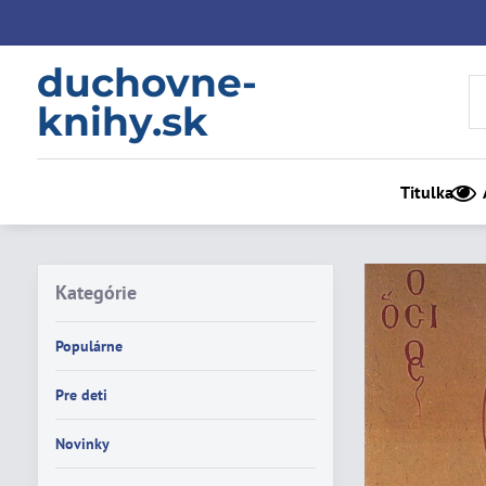
duchovne-
knihy.sk
Titulka
Kategórie
Populárne
Pre deti
Novinky