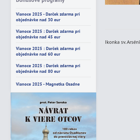
Vianoce 2025 - Darček zdarma pri
objednávke nad 30 eur
Vianoce 2025 : Darček zdarma pri
objednávke nad 45 eur
Ikonka sv. Arsén
Vianoce 2025 : Darček zdarma pri
objednávke nad 60 eur
Vianoce 2025 : Darček zdarma pri
objednávke nad 80 eur
Vianoce 2025 - Magnetka Osadne