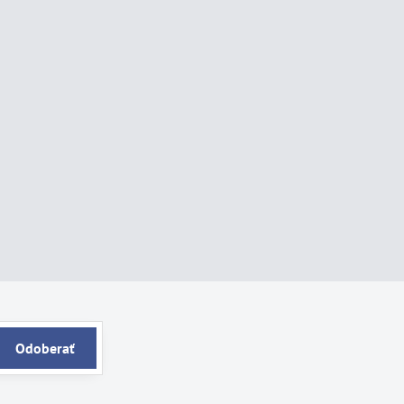
Odoberať