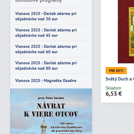
Vianoce 2025 - Darček zdarma pri
objednávke nad 30 eur
Vianoce 2025 : Darček zdarma pri
objednávke nad 45 eur
Vianoce 2025 : Darček zdarma pri
objednávke nad 60 eur
Vianoce 2025 : Darček zdarma pri
objednávke nad 80 eur
PRE DETI
Svätý Duch a 
Vianoce 2025 - Magnetka Osadne
Skladom
6,53 €