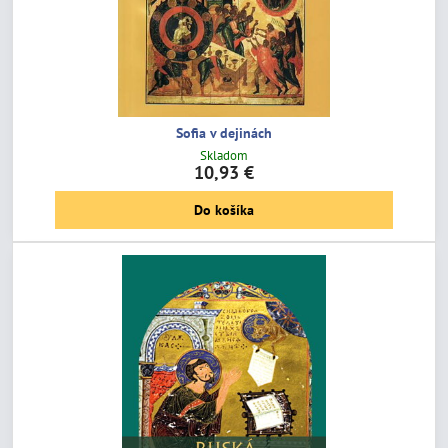
Sofia v dejinách
Skladom
10,93 €
Do košíka