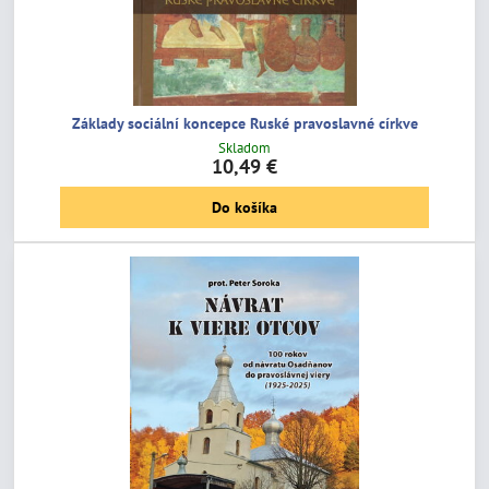
Základy sociální koncepce Ruské pravoslavné církve
Skladom
10,49 €
Do košíka