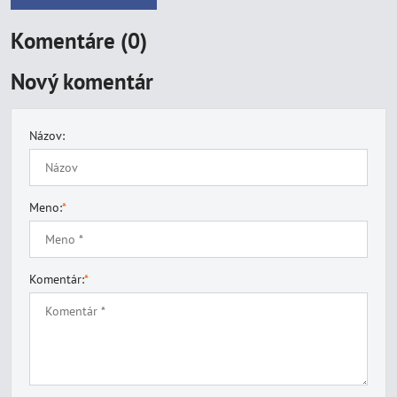
Komentáre (0)
Nový komentár
Názov:
Meno:
*
Komentár:
*